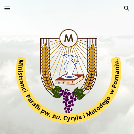
Skip to main content
Skip to navigation